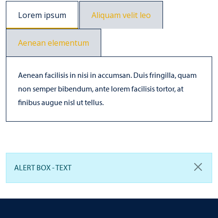
Lorem ipsum
Aliquam velit leo
Aenean elementum
Aenean facilisis in nisi in accumsan. Duis fringilla, quam
non semper bibendum, ante lorem facilisis tortor, at
finibus augue nisl ut tellus.
ALERT BOX - TEXT
Close